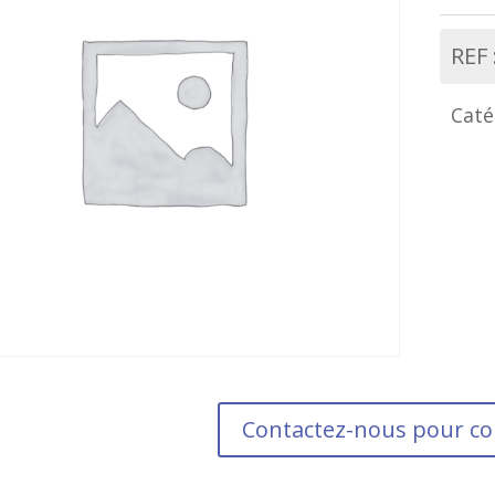
REF 
Caté
Contactez-nous pour 