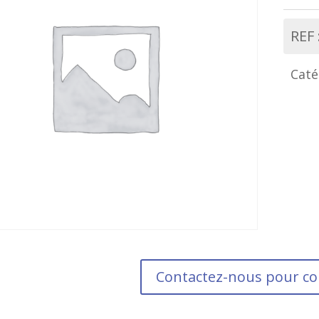
REF 
Caté
Contactez-nous pour 