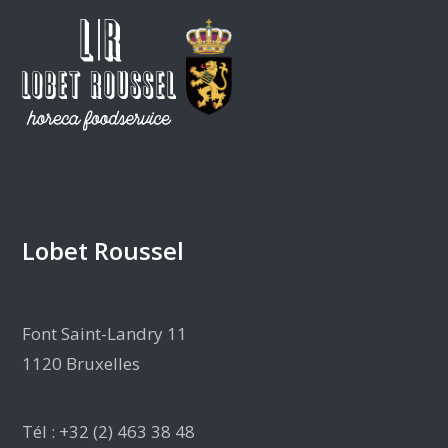
Lobet Roussel
Font Saint-Landry 11
1120 Bruxelles
Tél : +32 (2) 463 38 48