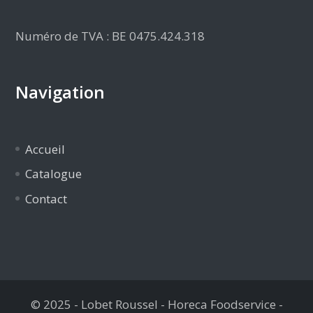
Numéro de TVA : BE 0475.424.318
Navigation
Accueil
Catalogue
Contact
© 2025 - Lobet Roussel - Horeca Foodservice -