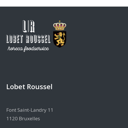
Lobet Roussel
Font Saint-Landry 11
1120 Bruxelles