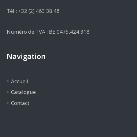
Tél : +32 (2) 463 38 48
Numéro de TVA : BE 0475.424.318
Navigation
Accueil
Catalogue
Contact