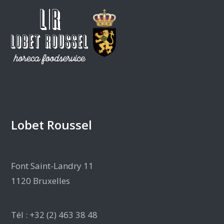
Lobet Roussel
Font Saint-Landry 11
1120 Bruxelles
Tél : +32 (2) 463 38 48