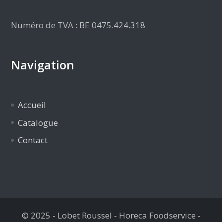
Numéro de TVA : BE 0475.424.318
Navigation
Accueil
Catalogue
Contact
© 2025 - Lobet Roussel - Horeca Foodservice -