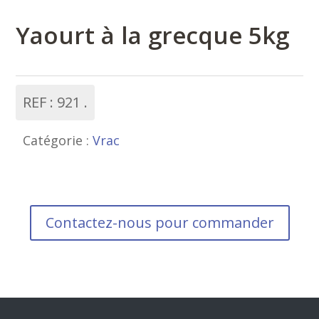
Yaourt à la grecque 5kg
REF :
921
Catégorie :
Vrac
Contactez-nous pour commander