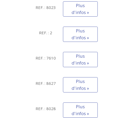
Plus
REF. : 8023
d'infos »
Plus
REF. : 2
d'infos »
Plus
REF. : 7610
d'infos »
Plus
REF. : 8627
d'infos »
Plus
REF. : 8028
d'infos »