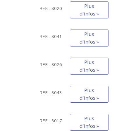
Plus
REF. : 8020
d'infos »
Plus
REF. : 8041
d'infos »
Plus
REF. : 8026
d'infos »
Plus
REF. : 8043
d'infos »
Plus
REF. : 8017
d'infos »