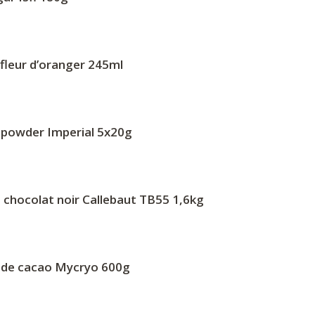
fleur d’oranger 245ml
 powder Imperial 5x20g
 chocolat noir Callebaut TB55 1,6kg
 de cacao Mycryo 600g