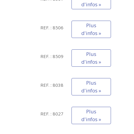
d'infos »
Plus
REF. : 8506
d'infos »
Plus
REF. : 8509
d'infos »
Plus
REF. : 8038
d'infos »
Plus
REF. : 8027
d'infos »