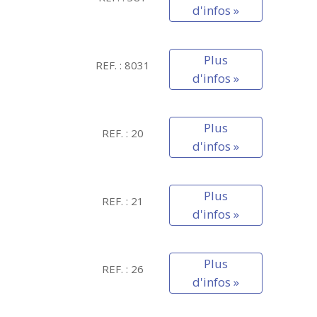
d'infos »
Plus
REF. : 8031
d'infos »
Plus
REF. : 20
d'infos »
Plus
REF. : 21
d'infos »
Plus
REF. : 26
d'infos »