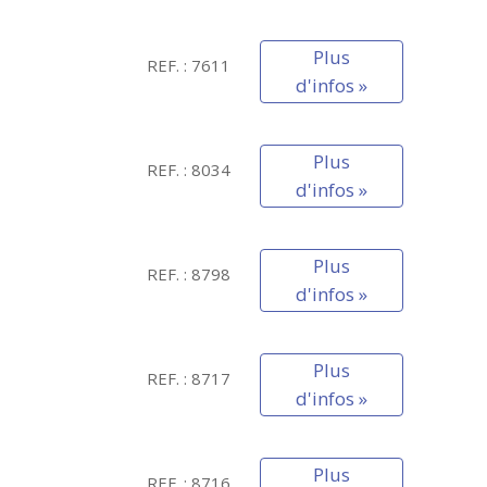
Plus
REF. : 7611
d'infos »
Plus
REF. : 8034
d'infos »
Plus
REF. : 8798
d'infos »
Plus
REF. : 8717
d'infos »
Plus
REF. : 8716