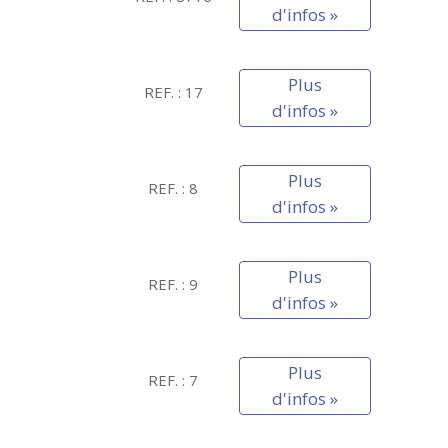
d'infos »
Plus
REF. : 17
d'infos »
Plus
REF. : 8
d'infos »
Plus
REF. : 9
d'infos »
Plus
REF. : 7
d'infos »