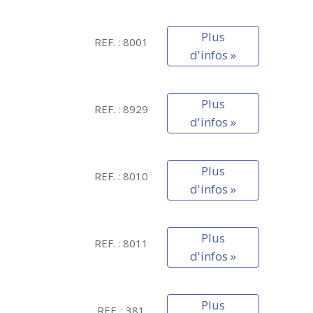
Plus
REF. : 8001
d'infos »
Plus
REF. : 8929
d'infos »
Plus
REF. : 8010
d'infos »
Plus
REF. : 8011
d'infos »
Plus
REF. : 381