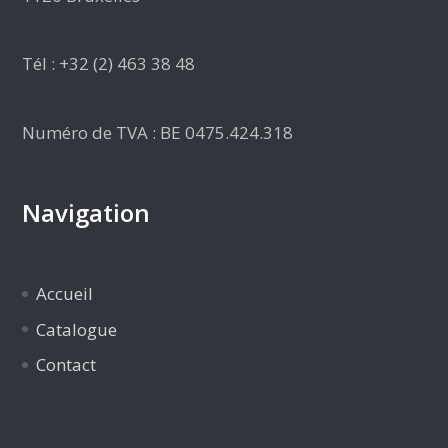
Tél : +32 (2) 463 38 48
Numéro de TVA : BE 0475.424.318
Navigation
Accueil
Catalogue
Contact