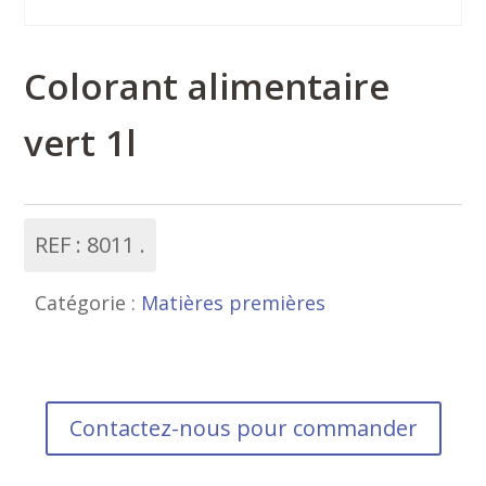
Colorant alimentaire
vert 1l
REF :
8011
Catégorie :
Matières premières
Contactez-nous pour commander