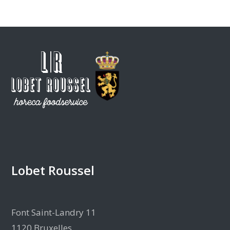
Lobet Roussel
Font Saint-Landry 11
1120 Bruxelles