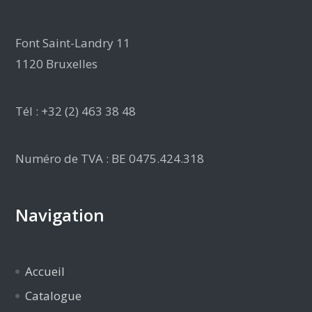
Font Saint-Landry 11
1120 Bruxelles
Tél : +32 (2) 463 38 48
Numéro de TVA : BE 0475.424.318
Navigation
Accueil
Catalogue