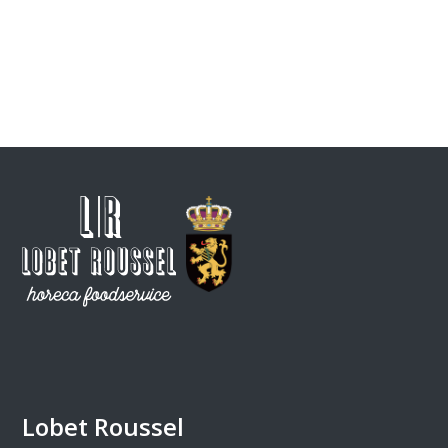
Lobet Roussel