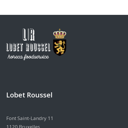
Lobet Roussel
Font Saint-Landry 11
1120 Bruxelles