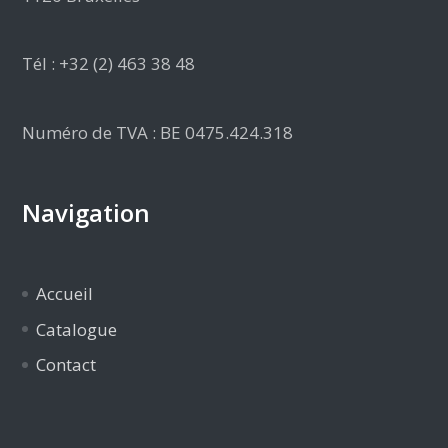
Tél : +32 (2) 463 38 48
Numéro de TVA : BE 0475.424.318
Navigation
Accueil
Catalogue
Contact