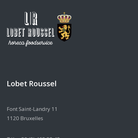
Lobet Roussel
Font Saint-Landry 11
1120 Bruxelles