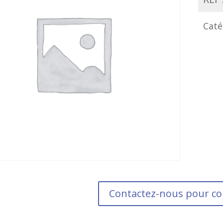
Caté
Contactez-nous pour 