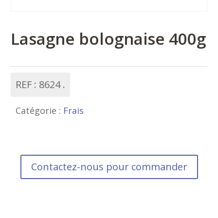
Lasagne bolognaise 400g
REF :
8624
Catégorie :
Frais
Contactez-nous pour commander