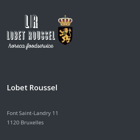
Lobet Roussel
Font Saint-Landry 11
1120 Bruxelles