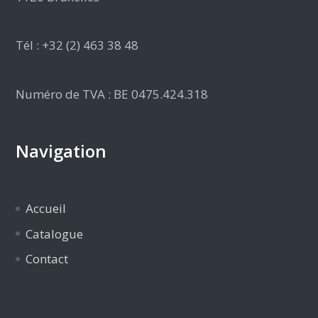
Tél : +32 (2) 463 38 48
Numéro de TVA : BE 0475.424.318
Navigation
Accueil
Catalogue
Contact