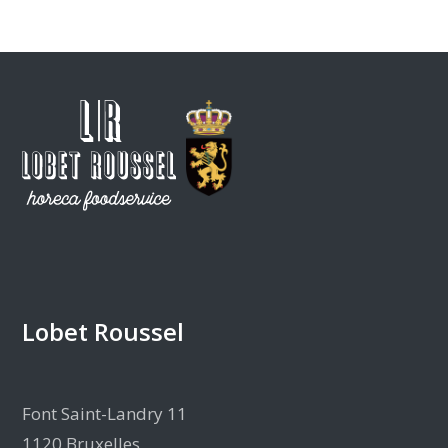
Lobet Roussel
Font Saint-Landry 11
1120 Bruxelles