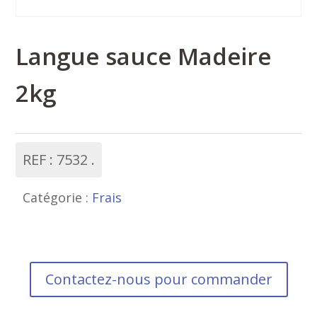
Langue sauce Madeire
2kg
REF :
7532
Catégorie :
Frais
Contactez-nous pour commander