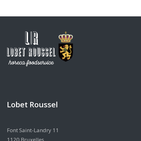
Lobet Roussel
Font Saint-Landry 11
1120 Bruxelles