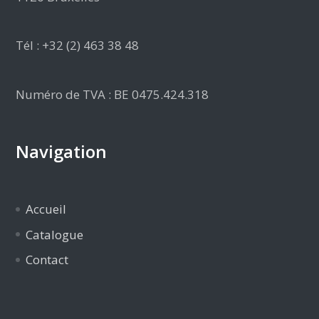
Tél : +32 (2) 463 38 48
Numéro de TVA : BE 0475.424.318
Navigation
Accueil
Catalogue
Contact