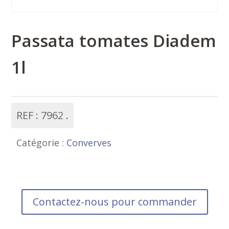
Passata tomates Diadem
1l
REF :
7962
Catégorie :
Converves
Contactez-nous pour commander