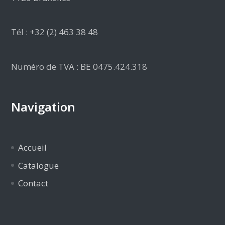
Tél : +32 (2) 463 38 48
Numéro de TVA : BE 0475.424.318
Navigation
Accueil
Catalogue
Contact