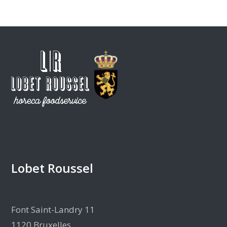
Lobet Roussel
Font Saint-Landry 11
1120 Bruxelles