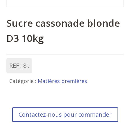
Sucre cassonade blonde
D3 10kg
REF :
8
Catégorie :
Matières premières
Contactez-nous pour commander