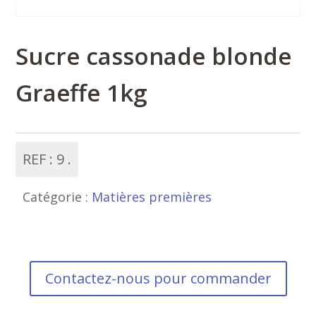
Sucre cassonade blonde
Graeffe 1kg
REF :
9
Catégorie :
Matières premières
Contactez-nous pour commander