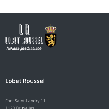
Lobet Roussel
Font Saint-Landry 11
1120 Bruxelles