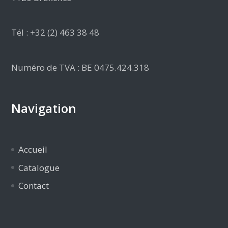
Tél : +32 (2) 463 38 48
Numéro de TVA : BE 0475.424.318
Navigation
Accueil
Catalogue
Contact