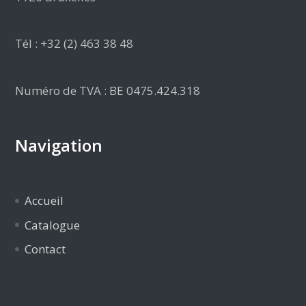
Tél : +32 (2) 463 38 48
Numéro de TVA : BE 0475.424.318
Navigation
Accueil
Catalogue
Contact