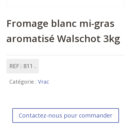
Fromage blanc mi-gras
aromatisé Walschot 3kg
REF :
811
Catégorie :
Vrac
Contactez-nous pour commander