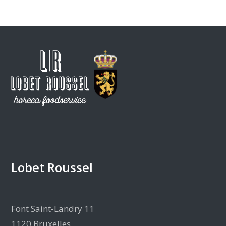
Lobet Roussel
Font Saint-Landry 11
1120 Bruxelles