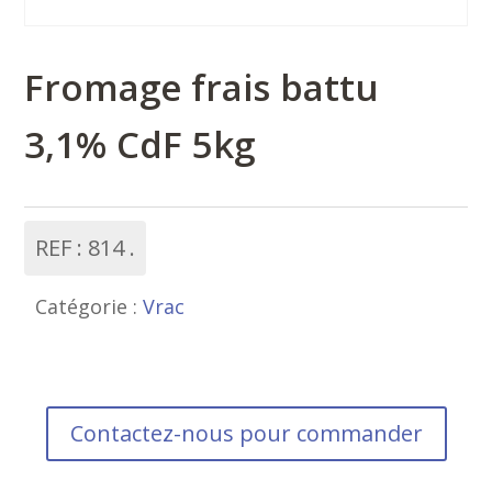
Fromage frais battu
3,1% CdF 5kg
REF :
814
Catégorie :
Vrac
Contactez-nous pour commander