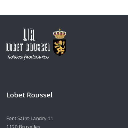
Lobet Roussel
Font Saint-Landry 11
1120 Bruxelles