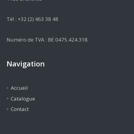
Tél : +32 (2) 463 38 48
Numéro de TVA : BE 0475.424.318
Navigation
Accueil
Catalogue
Contact