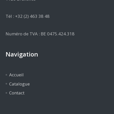
Tél : +32 (2) 463 38 48
Numéro de TVA : BE 0475.424.318
Navigation
Accueil
Catalogue
Contact