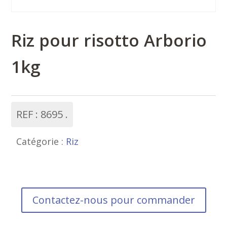
Riz pour risotto Arborio
1kg
REF :
8695
Catégorie :
Riz
Contactez-nous pour commander