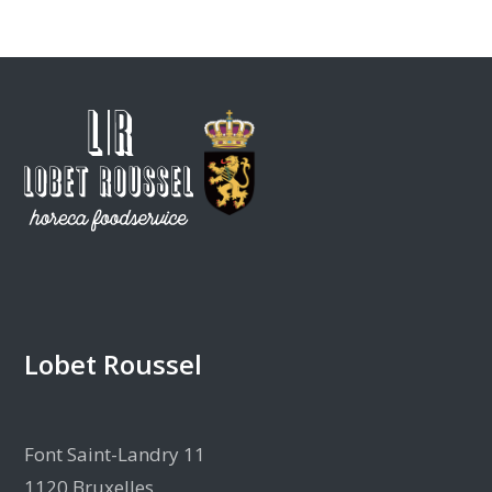
Lobet Roussel
Font Saint-Landry 11
1120 Bruxelles