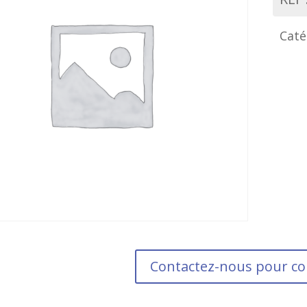
Caté
Contactez-nous pour 