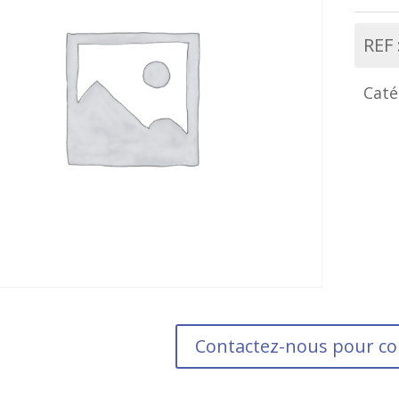
REF 
Caté
Contactez-nous pour 