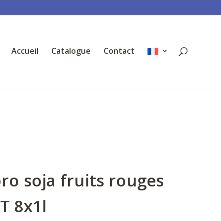
Accueil
Catalogue
Contact
ro soja fruits rouges
T 8x1l