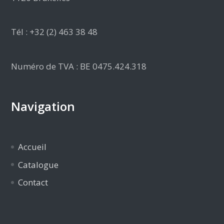
Tél : +32 (2) 463 38 48
Numéro de TVA : BE 0475.424.318
Navigation
Accueil
Catalogue
Contact