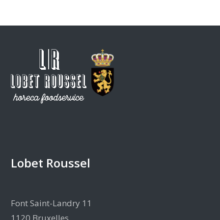
Lobet Roussel
Font Saint-Landry 11
1120 Bruxelles