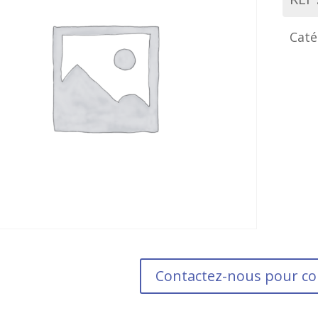
Caté
Contactez-nous pour 