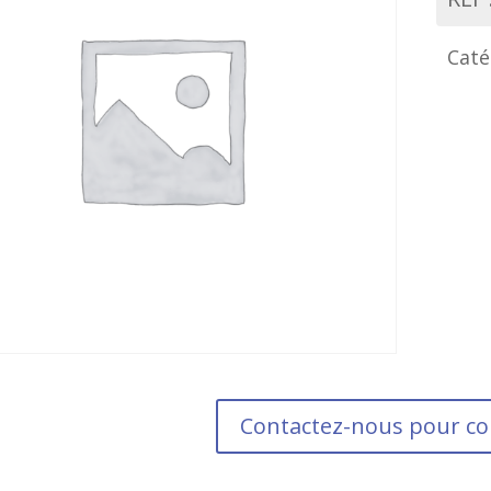
Caté
Contactez-nous pour 