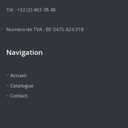
Tél : +32 (2) 463 38 48
Numéro de TVA : BE 0475.424.318
Navigation
Accueil
Catalogue
Contact