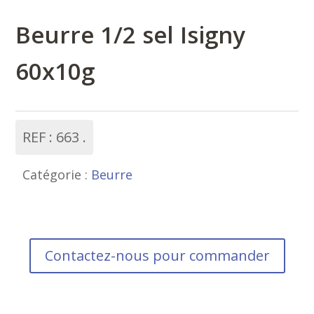
Beurre 1/2 sel Isigny
60x10g
REF :
663
Catégorie :
Beurre
Contactez-nous pour commander