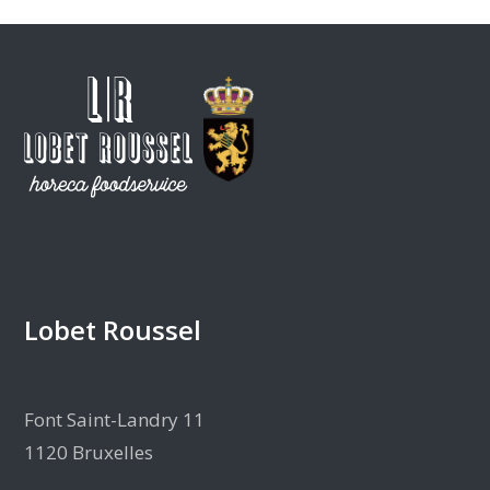
Lobet Roussel
Font Saint-Landry 11
1120 Bruxelles