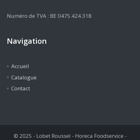
Numéro de TVA : BE 0475.424.318
Navigation
Accueil
Catalogue
Contact
© 2025 - Lobet Roussel - Horeca Foodservice -