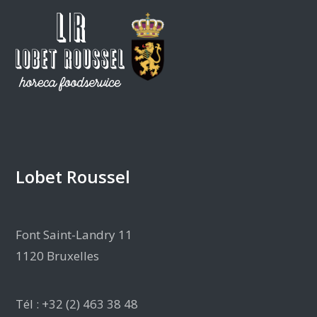
Lobet Roussel
Font Saint-Landry 11
1120 Bruxelles
Tél : +32 (2) 463 38 48