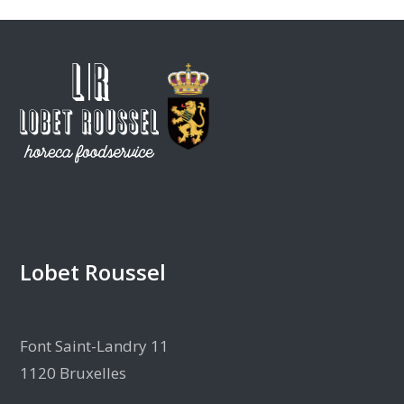
Lobet Roussel
Font Saint-Landry 11
1120 Bruxelles