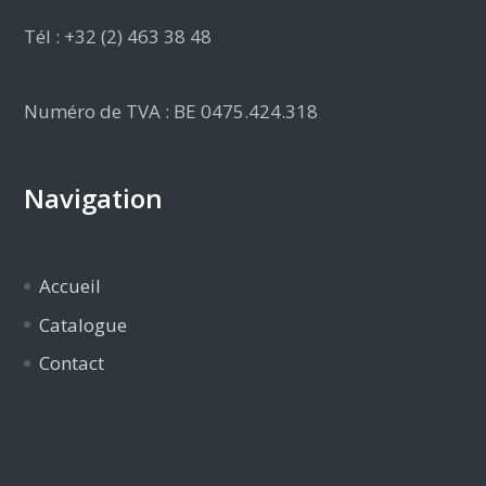
Tél : +32 (2) 463 38 48
Numéro de TVA : BE 0475.424.318
Navigation
Accueil
Catalogue
Contact