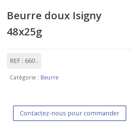
Beurre doux Isigny
48x25g
REF :
660
Catégorie :
Beurre
Contactez-nous pour commander