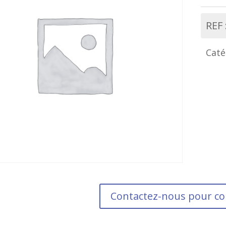
REF 
Caté
Contactez-nous pour 