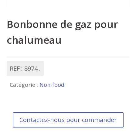
Bonbonne de gaz pour
chalumeau
REF :
8974
Catégorie :
Non-food
Contactez-nous pour commander