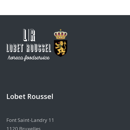
Lobet Roussel
Font Saint-Landry 11
1120 Bruxelles