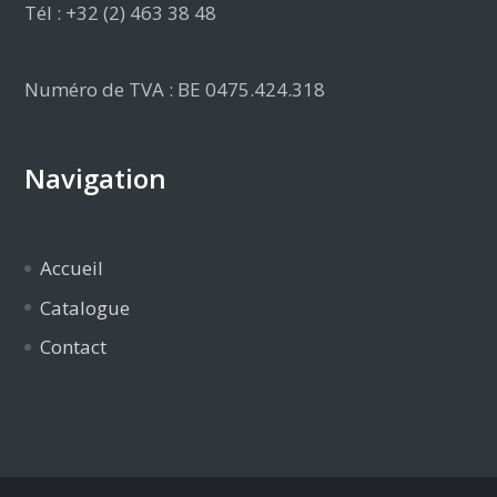
Tél : +32 (2) 463 38 48
Numéro de TVA : BE 0475.424.318
Navigation
Accueil
Catalogue
Contact