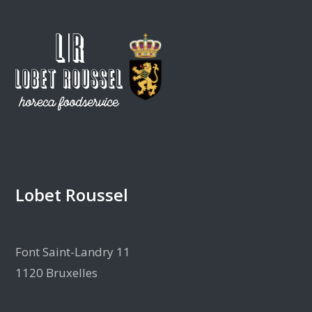
Lobet Roussel
Font Saint-Landry 11
1120 Bruxelles