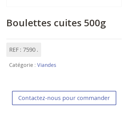
Boulettes cuites 500g
REF :
7590
Catégorie :
Viandes
Contactez-nous pour commander