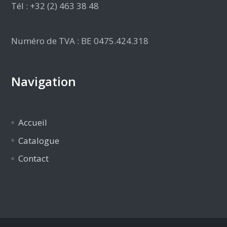
Tél : +32 (2) 463 38 48
Numéro de TVA : BE 0475.424.318
Navigation
Accueil
Catalogue
Contact