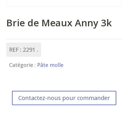
Brie de Meaux Anny 3k
REF :
2291
Catégorie :
Pâte molle
Contactez-nous pour commander