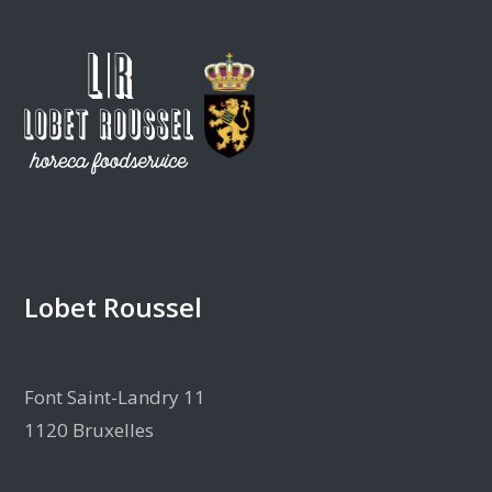
Lobet Roussel
Font Saint-Landry 11
1120 Bruxelles