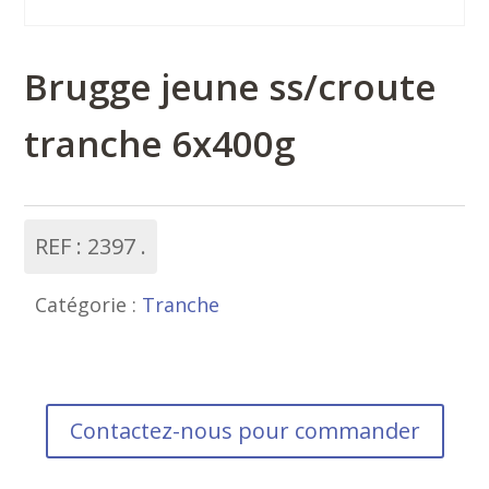
Brugge jeune ss/croute
tranche 6x400g
REF :
2397
Catégorie :
Tranche
Contactez-nous pour commander