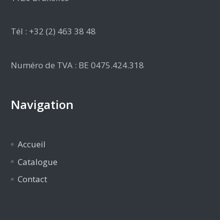
Tél : +32 (2) 463 38 48
Numéro de TVA : BE 0475.424.318
Navigation
Accueil
Catalogue
Contact