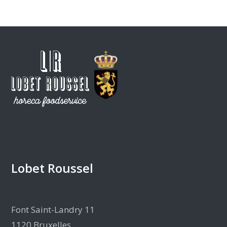
Lobet Roussel
Font Saint-Landry 11
1120 Bruxelles