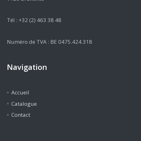
Tél : +32 (2) 463 38 48
Numéro de TVA : BE 0475.424.318
Navigation
Accueil
Catalogue
Contact