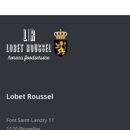
Lobet Roussel
Font Saint-Landry 11
1120 Bruxelles