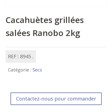
Cacahuètes grillées
salées Ranobo 2kg
REF :
8945
Catégorie :
Secs
Contactez-nous pour commander