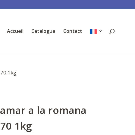
Accueil
Catalogue
Contact
/70 1kg
lamar a la romana
/70 1kg