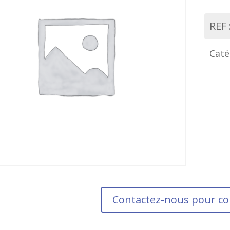
REF 
Caté
Contactez-nous pour 