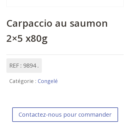
Carpaccio au saumon
2×5 x80g
REF :
9894
Catégorie :
Congelé
Contactez-nous pour commander