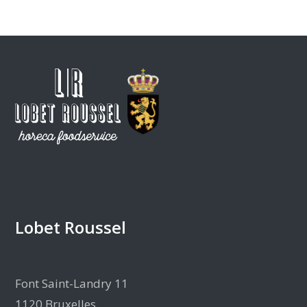
Lobet Roussel
Font Saint-Landry 11
1120 Bruxelles