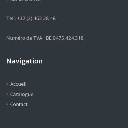
Tél : +32 (2) 463 38 48
Numéro de TVA : BE 0475.424.318
Navigation
Accueil
Catalogue
Contact