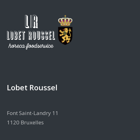
Lobet Roussel
Font Saint-Landry 11
1120 Bruxelles