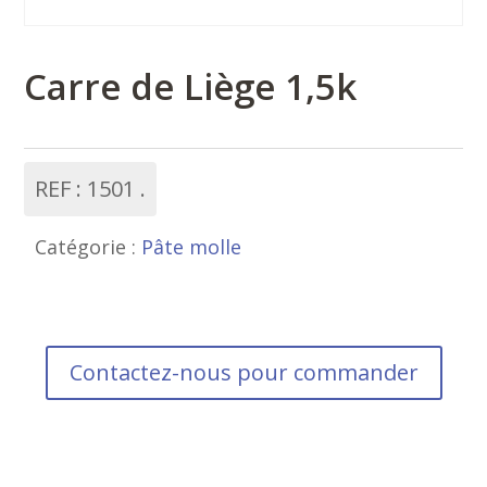
Carre de Liège 1,5k
REF :
1501
Catégorie :
Pâte molle
Contactez-nous pour commander