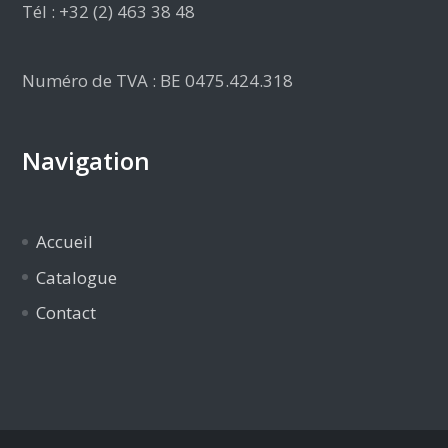
Tél : +32 (2) 463 38 48
Numéro de TVA : BE 0475.424.318
Navigation
Accueil
Catalogue
Contact