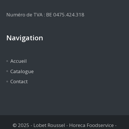
Numéro de TVA : BE 0475.424.318
Navigation
Accueil
Catalogue
Contact
© 2025 - Lobet Roussel - Horeca Foodservice -