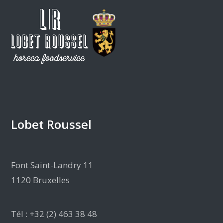
Lobet Roussel
Font Saint-Landry 11
1120 Bruxelles
Tél : +32 (2) 463 38 48