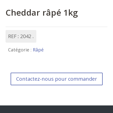
Cheddar râpé 1kg
REF :
2042
Catégorie :
Râpé
Contactez-nous pour commander