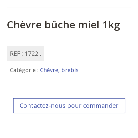
Chèvre bûche miel 1kg
REF :
1722
Catégorie :
Chèvre, brebis
Contactez-nous pour commander