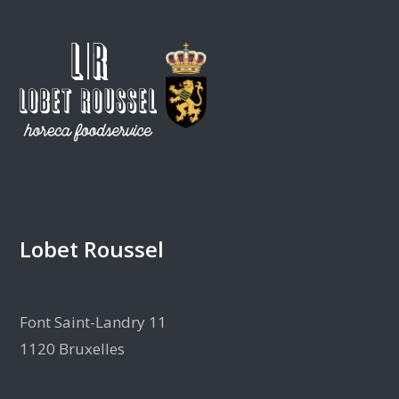
Lobet Roussel
Font Saint-Landry 11
1120 Bruxelles