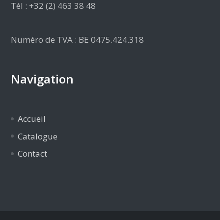
Tél : +32 (2) 463 38 48
Numéro de TVA : BE 0475.424.318
Navigation
Accueil
Catalogue
Contact