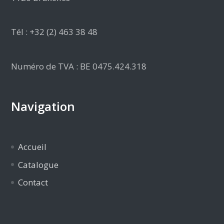
Tél : +32 (2) 463 38 48
Numéro de TVA : BE 0475.424.318
Navigation
Accueil
Catalogue
Contact