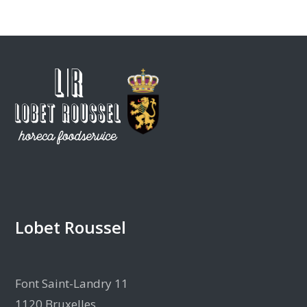
Lobet Roussel
Font Saint-Landry 11
1120 Bruxelles