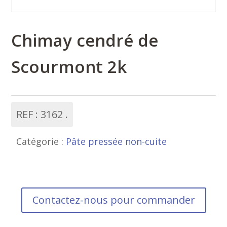
Chimay cendré de
Scourmont 2k
REF :
3162
Catégorie :
Pâte pressée non-cuite
Contactez-nous pour commander