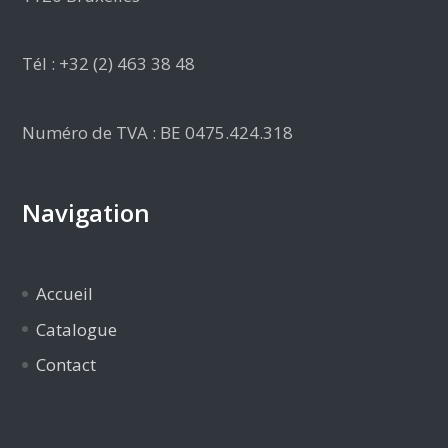
Tél : +32 (2) 463 38 48
Numéro de TVA : BE 0475.424.318
Navigation
Accueil
Catalogue
Contact