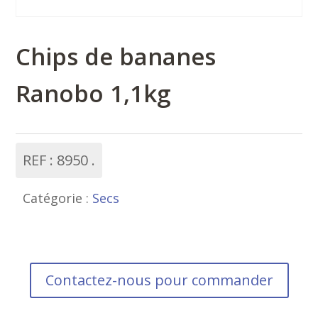
Chips de bananes
Ranobo 1,1kg
REF :
8950
Catégorie :
Secs
Contactez-nous pour commander