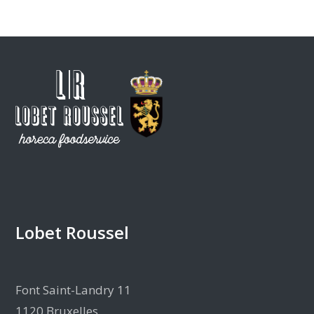
Lobet Roussel
Font Saint-Landry 11
1120 Bruxelles