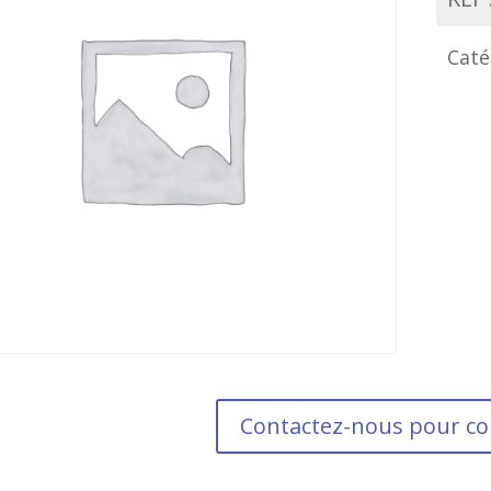
Caté
Contactez-nous pour 