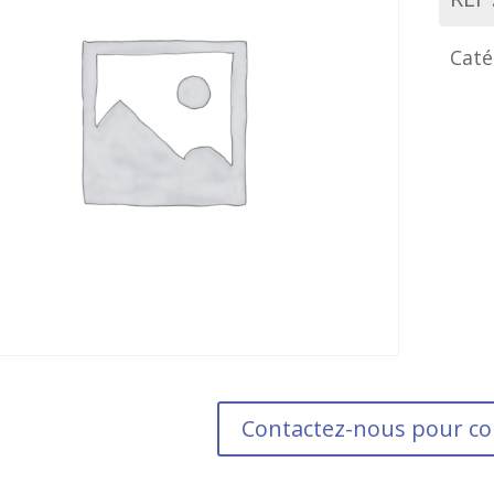
Caté
Contactez-nous pour 