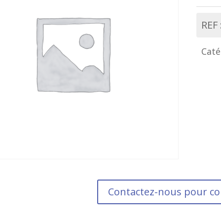
REF 
Caté
Contactez-nous pour 