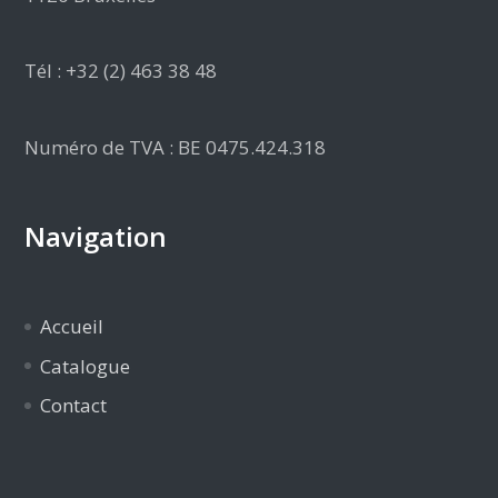
Tél : +32 (2) 463 38 48
Numéro de TVA : BE 0475.424.318
Navigation
Accueil
Catalogue
Contact