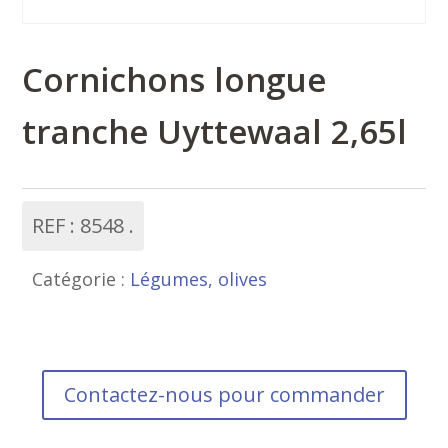
Cornichons longue
tranche Uyttewaal 2,65l
REF :
8548
Catégorie :
Légumes, olives
Contactez-nous pour commander