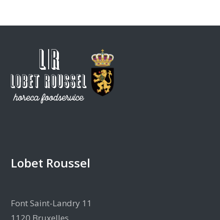
Lobet Roussel
Font Saint-Landry 11
1120 Bruxelles