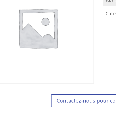
Caté
Contactez-nous pour 