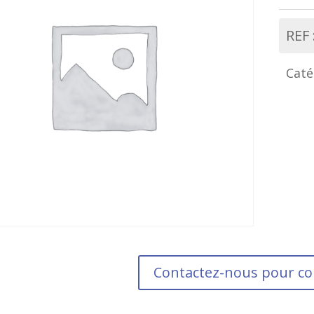
REF 
Caté
Contactez-nous pour 