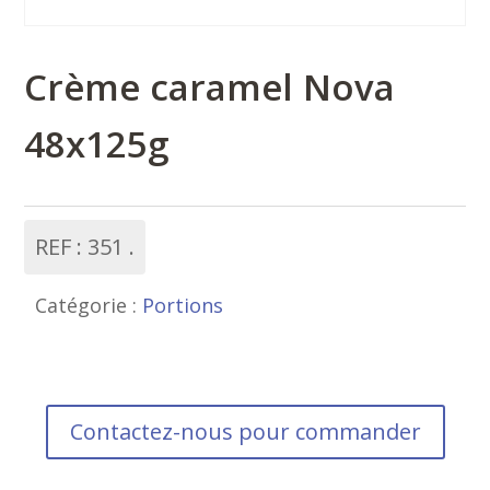
Crème caramel Nova
48x125g
REF :
351
Catégorie :
Portions
Contactez-nous pour commander