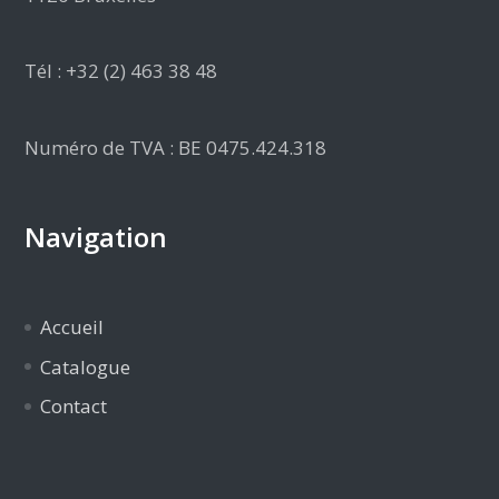
Tél : +32 (2) 463 38 48
Numéro de TVA : BE 0475.424.318
Navigation
Accueil
Catalogue
Contact