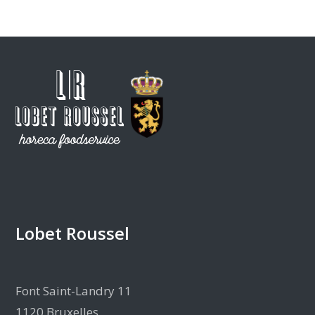
Lobet Roussel
Font Saint-Landry 11
1120 Bruxelles