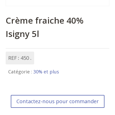
Crème fraiche 40%
Isigny 5l
REF :
450
Catégorie :
30% et plus
Contactez-nous pour commander