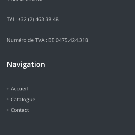
Tél : +32 (2) 463 38 48
Numéro de TVA : BE 0475.424.318
Navigation
Accueil
Catalogue
Contact