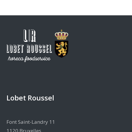
Lobet Roussel
Font Saint-Landry 11
1120 Bruxelles