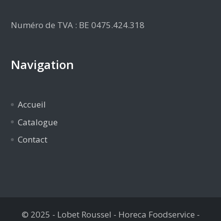
Numéro de TVA : BE 0475.424.318
Navigation
Accueil
Catalogue
Contact
© 2025 - Lobet Roussel - Horeca Foodservice -