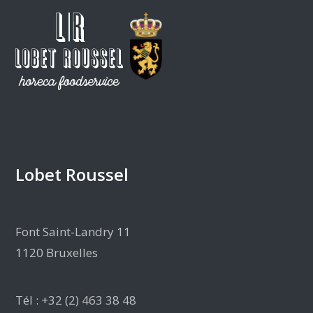
Lobet Roussel
Font Saint-Landry 11
1120 Bruxelles
Tél : +32 (2) 463 38 48