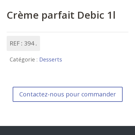
Crème parfait Debic 1l
REF :
394
Catégorie :
Desserts
Contactez-nous pour commander