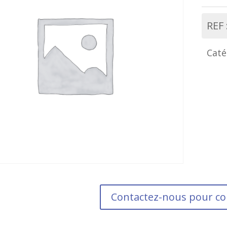
REF 
Caté
Contactez-nous pour 